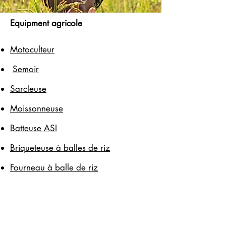
Equipment agricole
Motoculteur​
Semoir
Sarcleuse
Moissonneuse
Batteuse ASI
Briqueteuse à balles de riz
Fourneau à balle de riz