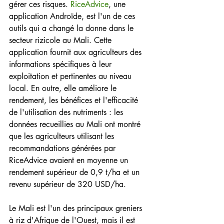
gérer ces risques. 
RiceAdvice
, une 
application Androïde, est l'un de ces 
outils qui a changé la donne dans le 
secteur rizicole au Mali. Cette 
application fournit aux agriculteurs des 
informations spécifiques à leur 
exploitation et pertinentes au niveau 
local. En outre, elle améliore le 
rendement, les bénéfices et l'efficacité 
de l'utilisation des nutriments : les 
données recueillies au Mali ont montré 
que les agriculteurs utilisant les 
recommandations générées par 
RiceAdvice avaient en moyenne un 
rendement supérieur de 0,9 t/ha et un 
revenu supérieur de 320 USD/ha.
Le Mali est l'un des principaux greniers 
à riz d'Afrique de l'Ouest, mais il est 