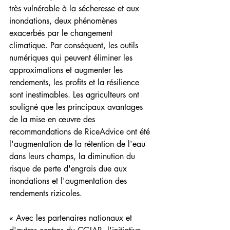
très vulnérable à la sécheresse et aux 
inondations, deux phénomènes 
exacerbés par le changement 
climatique. Par conséquent, les outils 
numériques qui peuvent éliminer les 
approximations et augmenter les 
rendements, les profits et la résilience 
sont inestimables. Les agriculteurs ont 
souligné que les principaux avantages 
de la mise en œuvre des 
recommandations de RiceAdvice ont été 
l'augmentation de la rétention de l'eau 
dans leurs champs, la diminution du 
risque de perte d'engrais due aux 
inondations et l'augmentation des 
rendements rizicoles.
« Avec les partenaires nationaux et 