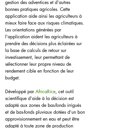
gestion des adventices et d'autres 
bonnes pratiques agricoles. Cette 
application aide ainsi les agriculteurs à 
mieux faire face aux risques climatiques. 
Les orientations générées par 
l'application aident les agriculteurs à 
prendre des décisions plus éclairées sur 
la base de calculs de retour sur 
investissement, leur permettant de 
sélectionner leur propre niveau de 
rendement cible en fonction de leur 
budget.
Développé par 
AfricaRice
, cet outil 
scientifique d'aide à la décision est 
adapté aux zones de bas-fonds irrigués 
et de bas-fonds pluviaux dotées d’un bon 
approvisionnement en eau et peut être 
adapté à toute zone de production 