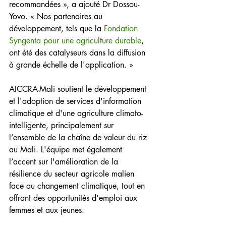
recommandées », a ajouté Dr Dossou-
Yovo. « Nos partenaires au 
développement, tels que la 
Fondation 
Syngenta pour une agriculture durable
, 
ont été des catalyseurs dans la diffusion 
à grande échelle de l'application. »
AICCRA-Mali soutient le développement 
et l'adoption de services d'information 
climatique et d'une agriculture climato-
intelligente, principalement sur 
l’ensemble de la chaîne de valeur du riz 
au Mali. L'équipe met également 
l’accent sur l'amélioration de la 
résilience du secteur agricole malien 
face au changement climatique, tout en 
offrant des opportunités d'emploi aux 
femmes et aux jeunes.