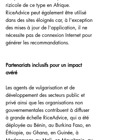
rizicole de ce type en Afrique. 
RiceAdvice peut également être utilisé 
dans des sites éloignés car, à l'exception 
des mises à jour de l'application, il ne 
nécessite pas de connexion Internet pour 
générer les recommandations.
Partenariats inclusifs pour un impact 
avéré
Les agents de vulgarisation et de 
développement des secteurs public et 
privé ainsi que les organisations non 
gouvernementales contribuent à diffuser 
à grande échelle RiceAdvice, qui a été 
déployée au Bénin, au Burkina Faso, en 
Éthiopie, au Ghana, en Guinée, à 