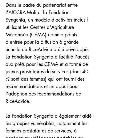
Dans le cadre du partenariat entre 
l'AICCRA-Mali et la Fondation 
Syngenta, un modèle d’activités inclusif 
utilisant les Centres d'Agriculture 
Mécanisée (CEMA) comme points 
d'entrée pour la diffusion à grande 
échelle de RiceAdvice a été développé. 
La Fondation Syngenta a facilité l'accès 
aux prêts pour les CEMA et a formé de 
jeunes prestataires de services (dont 40 
% sont des femmes) qui ont fourni des 
recommandations et un appui pour 
l'adoption des recommandations de 
RiceAdvice.
La Fondation Syngenta a également aidé 
les groupes vulnérables, notamment les 
femmes prestataires de services, à 