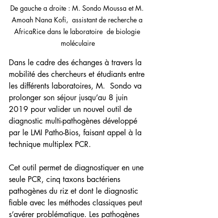
De gauche a droite : M. Sondo Moussa et M. 
Amoah Nana Kofi,  assistant de recherche a 
AfricaRice dans le laboratoire  de biologie 
moléculaire
Dans le cadre des échanges à travers la 
mobilité des chercheurs et étudiants entre 
les différents laboratoires, M.  Sondo va 
prolonger son séjour jusqu’au 8 juin 
2019 pour valider un nouvel outil de 
diagnostic multi-pathogènes développé 
par le LMI Patho-Bios, faisant appel à la 
technique multiplex PCR.
Cet outil permet de diagnostiquer en une 
seule PCR, cinq taxons bactériens 
pathogènes du riz et dont le diagnostic 
fiable avec les méthodes classiques peut 
s’avérer problématique. Les pathogènes 