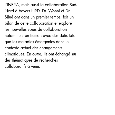
l’INERA, mais aussi la collaboration Sud-
Nord à travers l’IRD. Dr. Wonni et Dr. 
Silué ont dans un premier temps, fait un 
bilan de cette collaboration et exploré 
les nouvelles voies de collaboration 
notamment en liaison avec des défis tels 
que les maladies émergentes dans le 
contexte actuel des changements 
climatiques. En outre, ils ont échangé sur 
des thématiques de recherches 
collaboratifs à venir.