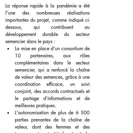
La réponse rapide à la pandémie a été 
l'une des nombreuses réalisations 
importantes du projet, comme indiqué ci-
dessous, qui contribuent au 
développement durable du secteur 
semencier dans le pays : 
La mise en place d'un consortium de 
10 partenaires, aux rôles 
complémentaires dans le secteur 
semencier, qui a renforcé la chaîne 
de valeur des semences, grâce à une 
coordination efficace, un suivi 
conjoint, des accords contractuels et 
le partage d'informations et de 
meilleures pratiques.
L'autonomisation de plus de 6 500 
parties prenantes de la chaîne de 
valeur, dont des femmes et des 