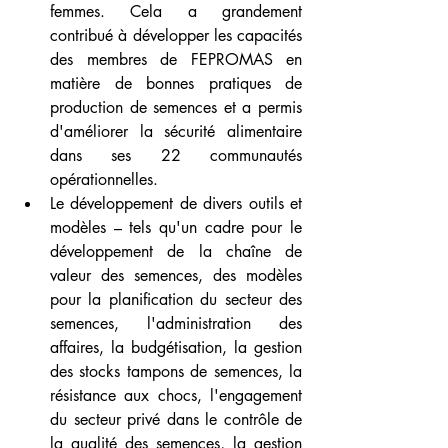
femmes. Cela a grandement 
contribué à développer les capacités 
des membres de FEPROMAS en 
matière de bonnes pratiques de 
production de semences et a permis 
d'améliorer la sécurité alimentaire 
dans ses 22 communautés 
opérationnelles.
Le développement de divers outils et 
modèles – tels qu'un cadre pour le 
développement de la chaîne de 
valeur des semences, des modèles 
pour la planification du secteur des 
semences, l'administration des 
affaires, la budgétisation, la gestion 
des stocks tampons de semences, la 
résistance aux chocs, l'engagement 
du secteur privé dans le contrôle de 
la qualité des semences, la gestion 