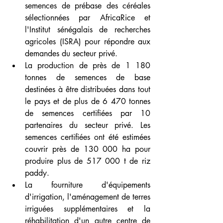
semences de prébase des céréales 
sélectionnées par AfricaRice et 
l'Institut sénégalais de recherches 
agricoles (ISRA) pour répondre aux 
demandes du secteur privé.
La production de près de 1 180 
tonnes de semences de base 
destinées à être distribuées dans tout 
le pays et de plus de 6 470 tonnes 
de semences certifiées par 10 
partenaires du secteur privé. Les 
semences certifiées ont été estimées 
couvrir près de 130 000 ha pour 
produire plus de 517 000 t de riz 
paddy.
La fourniture d'équipements 
d'irrigation, l'aménagement de terres 
irriguées supplémentaires et la 
réhabilitation d'un autre centre de 