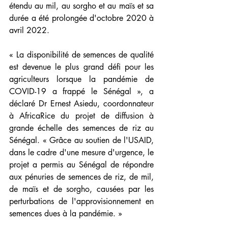
étendu au mil, au sorgho et au maïs et sa 
durée a été prolongée d'octobre 2020 à 
avril 2022.
« La disponibilité de semences de qualité 
est devenue le plus grand défi pour les 
agriculteurs lorsque la pandémie de 
COVID-19 a frappé le Sénégal », a 
déclaré Dr Ernest Asiedu, coordonnateur 
à AfricaRice du projet de diffusion à 
grande échelle des semences de riz au 
Sénégal.
 « Grâce au soutien de l'USAID, 
dans le cadre d'une mesure d'urgence, le 
projet a permis au Sénégal de répondre 
aux pénuries de semences de riz, de mil, 
de maïs et de sorgho, causées par les 
perturbations de l'approvisionnement en 
semences dues à la pandémie. »