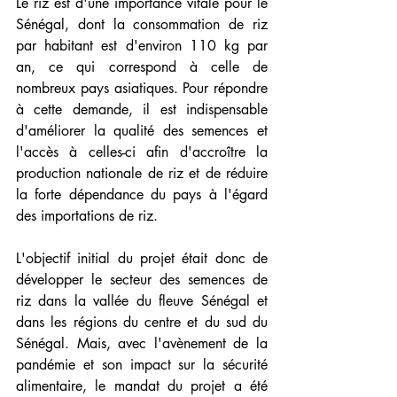
Le riz est d'une importance vitale pour le 
Sénégal, dont la consommation de riz 
par habitant est d'environ 110 kg par 
an, ce qui correspond à celle de 
nombreux pays asiatiques. Pour répondre 
à cette demande, il est indispensable 
d'améliorer la qualité des semences et 
l'accès à celles-ci afin d'accroître la 
production nationale de riz et de réduire 
la forte dépendance du pays à l'égard 
des importations de riz.
L'objectif initial du projet était donc de 
développer le secteur des semences de 
riz dans la vallée du fleuve Sénégal et 
dans les régions du centre et du sud du 
Sénégal. Mais, avec l'avènement de la 
pandémie et son impact sur la sécurité 
alimentaire, le mandat du projet a été 