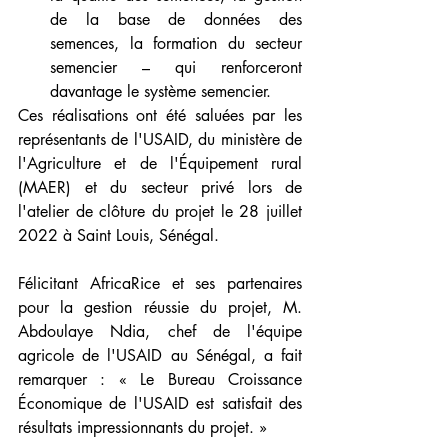
de la base de données des 
semences, la formation du secteur 
semencier – qui renforceront 
davantage le système semencier. 
Ces réalisations ont été saluées par les 
représentants de l'USAID, du ministère de 
l'Agriculture et de l'Équipement rural 
(MAER) et du secteur privé lors de 
l'atelier de clôture du projet le 28 juillet 
2022 à Saint Louis, Sénégal.
Félicitant AfricaRice et ses partenaires 
pour la gestion réussie du projet, M. 
Abdoulaye Ndia, chef de l'équipe 
agricole de l'USAID au Sénégal, a fait 
remarquer : « Le Bureau Croissance 
Économique de l'USAID est satisfait des 
résultats impressionnants du projet. » 