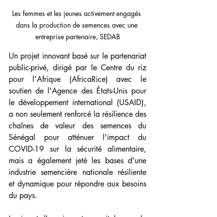
Les femmes et les jeunes activement engagés 
dans la production de semences avec une 
entreprise partenaire, SEDAB
Un projet innovant basé sur le partenariat 
public-privé, dirigé par le Centre du riz 
pour l'Afrique (AfricaRice) avec le 
soutien de l'Agence des États-Unis pour 
le développement international (USAID), 
a non seulement renforcé la résilience des 
chaînes de valeur des semences du 
Sénégal pour atténuer l'impact du 
COVID-19 sur la sécurité alimentaire, 
mais a également jeté les bases d'une 
industrie semencière nationale résiliente 
et dynamique pour répondre aux besoins 
du pays.