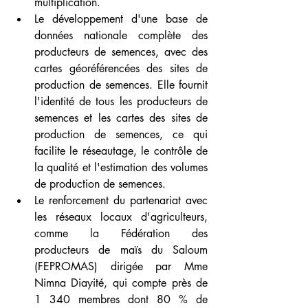
multiplication. 
Le développement d'une base de 
données nationale complète des 
producteurs de semences, avec des 
cartes géoréférencées des sites de 
production de semences. Elle fournit 
l'identité de tous les producteurs de 
semences et les cartes des sites de 
production de semences, ce qui 
facilite le réseautage, le contrôle de 
la qualité et l'estimation des volumes 
de production de semences. 
Le renforcement du partenariat avec 
les réseaux locaux d'agriculteurs, 
comme la Fédération des 
producteurs de maïs du Saloum 
(FEPROMAS) dirigée par Mme 
Nimna Diayité, qui compte près de 
1 340 membres dont 80 % de 