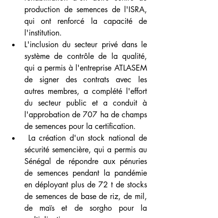
production de semences de l'ISRA, 
qui ont renforcé la capacité de 
l'institution.
L'inclusion du secteur privé dans le 
système de contrôle de la qualité, 
qui a permis à l'entreprise ATLASEM 
de signer des contrats avec les 
autres membres, a complété l'effort 
du secteur public et a conduit à 
l'approbation de 707 ha de champs 
de semences pour la certification.
 La création d'un stock national de 
sécurité semencière, qui a permis au 
Sénégal de répondre aux pénuries 
de semences pendant la pandémie 
en déployant plus de 72 t de stocks 
de semences de base de riz, de mil, 
de maïs et de sorgho pour la 