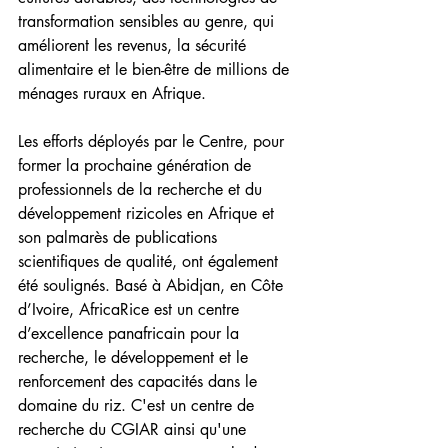
transformation sensibles au genre, qui 
améliorent les revenus, la sécurité 
alimentaire et le bien-être de millions de 
ménages ruraux en Afrique.
Les efforts déployés par le Centre, pour 
former la prochaine génération de 
professionnels de la recherche et du 
développement rizicoles en Afrique et 
son palmarès de publications 
scientifiques de qualité, ont également 
été soulignés. Basé à Abidjan, en Côte 
d’Ivoire, AfricaRice est un centre 
d’excellence panafricain pour la 
recherche, le développement et le 
renforcement des capacités dans le 
domaine du riz. C'est un centre de 
recherche du CGIAR ainsi qu'une 