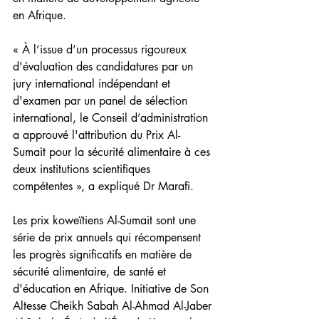
en Afrique.
« À l’issue d’un processus rigoureux 
d'évaluation des candidatures par un 
jury international indépendant et 
d'examen par un panel de sélection 
international, le Conseil d’administration 
a approuvé l'attribution du Prix Al-
Sumait pour la sécurité alimentaire à ces 
deux institutions scientifiques 
compétentes », a expliqué Dr Marafi.
Les prix koweïtiens Al-Sumait sont une 
série de prix annuels qui récompensent 
les progrès significatifs en matière de 
sécurité alimentaire, de santé et 
d'éducation en Afrique. Initiative de Son 
Altesse Cheikh Sabah Al-Ahmad Al-Jaber 