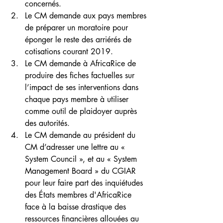
concernés.
Le CM demande aux pays membres 
de préparer un moratoire pour 
éponger le reste des arriérés de 
cotisations courant 2019.
Le CM demande à AfricaRice de 
produire des fiches factuelles sur 
l’impact de ses interventions dans 
chaque pays membre à utiliser 
comme outil de plaidoyer auprès 
des autorités.
Le CM demande au président du 
CM d’adresser une lettre au « 
System Council », et au « System 
Management Board » du CGIAR 
pour leur faire part des inquiétudes 
des États membres d'AfricaRice 
face à la baisse drastique des 
ressources financières allouées au 