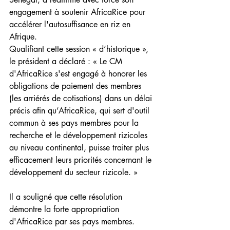
engagement à soutenir AfricaRice pour 
accélérer l'autosuffisance en riz en 
Afrique.
Qualifiant cette session « d’historique », 
le président a déclaré : « Le CM 
d'AfricaRice s'est engagé à honorer les 
obligations de paiement des membres 
(les arriérés de cotisations) dans un délai 
précis afin qu’AfricaRice, qui sert d'outil 
commun à ses pays membres pour la 
recherche et le développement rizicoles 
au niveau continental, puisse traiter plus 
efficacement leurs priorités concernant le 
développement du secteur rizicole. »
Il a souligné que cette résolution 
démontre la forte appropriation 
d'AfricaRice par ses pays membres. 