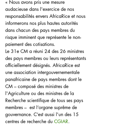
« Nous avons pris une mesure 
audacieuse dans l'exercice de nos 
responsabilités envers AfricaRice et nous 
informerons nos plus hautes autorités 
dans chacun des pays membres du 
risque imminent que représente le non-
paiement des cotisations.
Le 31e CM a réuni 24 des 26 ministres 
des pays membres ou leurs représentants 
officiellement désignés. AfricaRice est 
une association intergouvernementale 
panafricaine de pays membres dont le 
CM – composé des ministres de 
l'Agriculture ou des ministres de la 
Recherche scientifique de tous ses pays 
membres –  est l’organe suprême de 
gouvernance. C’est aussi l'un des 15 
centres de recherche du 
CGIAR
.