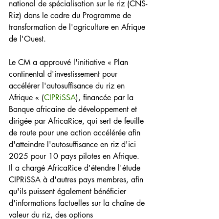
national de spécialisation sur le riz (CNS-
Riz) dans le cadre du Programme de 
transformation de l'agriculture en Afrique 
de l'Ouest.
Le CM a approuvé l'initiative « Plan 
continental d'investissement pour 
accélérer l'autosuffisance du riz en 
Afrique « (
CIPRiSSA
), financée par la 
Banque africaine de développement et 
dirigée par AfricaRice, qui sert de feuille 
de route pour une action accélérée afin 
d'atteindre l'autosuffisance en riz d'ici 
2025 pour 10 pays pilotes en Afrique. 
Il a chargé AfricaRice d'étendre l'étude 
CIPRiSSA à d'autres pays membres, afin 
qu'ils puissent également bénéficier 
d'informations factuelles sur la chaîne de 
valeur du riz, des options 