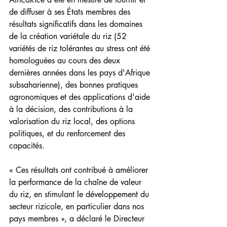
de diffuser à ses États membres des 
résultats significatifs dans les domaines 
de la création variétale du riz (52 
variétés de riz tolérantes au stress ont été 
homologuées au cours des deux 
dernières années dans les pays d'Afrique 
subsaharienne), des bonnes pratiques 
agronomiques et des applications d'aide 
à la décision, des contributions à la 
valorisation du riz local, des options 
politiques, et du renforcement des 
capacités.
« Ces résultats ont contribué à améliorer 
la performance de la chaîne de valeur 
du riz, en stimulant le développement du 
secteur rizicole, en particulier dans nos 
pays membres », a déclaré le Directeur 