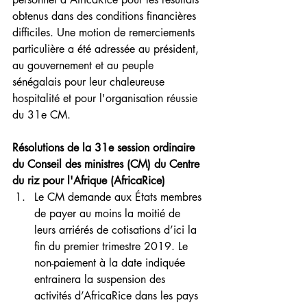
obtenus dans des conditions financières 
difficiles. Une motion de remerciements 
particulière a été adressée au président, 
au gouvernement et au peuple 
sénégalais pour leur chaleureuse 
hospitalité et pour l'organisation réussie 
du 31e CM.
Résolutions de la 31e session ordinaire 
du Conseil des ministres (CM) du Centre 
du riz pour l'Afrique (AfricaRice)
Le CM demande aux États membres 
de payer au moins la moitié de 
leurs arriérés de cotisations d’ici la 
fin du premier trimestre 2019. Le 
non-paiement à la date indiquée 
entrainera la suspension des 
activités d’AfricaRice dans les pays 