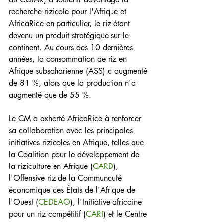
recherche rizicole pour l'Afrique et 
AfricaRice en particulier, le riz étant 
devenu un produit stratégique sur le 
continent. Au cours des 10 dernières 
années, la consommation de riz en 
Afrique subsaharienne (ASS) a augmenté 
de 81 %, alors que la production n'a 
augmenté que de 55 %.
Le CM a exhorté AfricaRice à renforcer 
sa collaboration avec les principales 
initiatives rizicoles en Afrique, telles que 
la Coalition pour le développement de 
la riziculture en Afrique (
CARD
), 
l'Offensive riz de la Communauté 
économique des États de l'Afrique de 
l'Ouest (
CEDEAO
), l'Initiative africaine 
pour un riz compétitif (
CARI
) et le Centre 