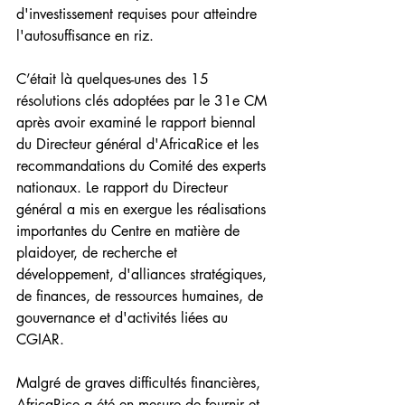
d'investissement requises pour atteindre 
l'autosuffisance en riz.
C’était là quelques-unes des 15 
résolutions clés adoptées par le 31e CM 
après avoir examiné le rapport biennal 
du Directeur général d'AfricaRice et les 
recommandations du Comité des experts 
nationaux. Le rapport du Directeur 
général a mis en exergue les réalisations 
importantes du Centre en matière de 
plaidoyer, de recherche et 
développement, d'alliances stratégiques, 
de finances, de ressources humaines, de 
gouvernance et d'activités liées au 
CGIAR.
Malgré de graves difficultés financières, 
AfricaRice a été en mesure de fournir et 