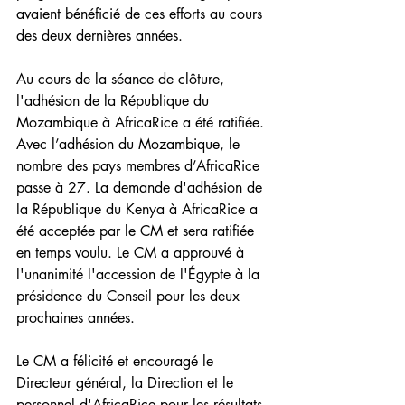
avaient bénéficié de ces efforts au cours 
des deux dernières années.
Au cours de la séance de clôture, 
l'adhésion de la République du 
Mozambique à AfricaRice a été ratifiée. 
Avec l’adhésion du Mozambique, le 
nombre des pays membres d’AfricaRice 
passe à 27. La demande d'adhésion de 
la République du Kenya à AfricaRice a 
été acceptée par le CM et sera ratifiée 
en temps voulu. Le CM a approuvé à 
l'unanimité l'accession de l'Égypte à la 
présidence du Conseil pour les deux 
prochaines années.
Le CM a félicité et encouragé le 
Directeur général, la Direction et le 
personnel d'AfricaRice pour les résultats 