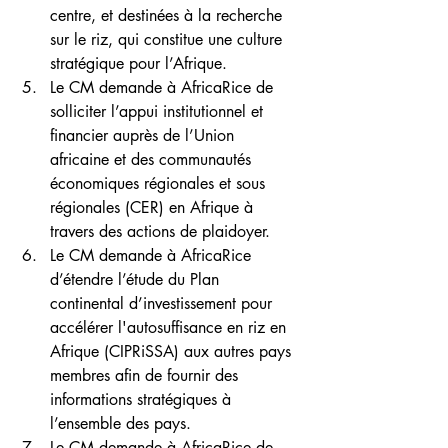
centre, et destinées à la recherche 
sur le riz, qui constitue une culture 
stratégique pour l’Afrique.
Le CM demande à AfricaRice de 
solliciter l’appui institutionnel et 
financier auprès de l’Union 
africaine et des communautés 
économiques régionales et sous 
régionales (CER) en Afrique à 
travers des actions de plaidoyer.
Le CM demande à AfricaRice 
d’étendre l’étude du Plan 
continental d’investissement pour 
accélérer l'autosuffisance en riz en 
Afrique (CIPRiSSA) aux autres pays 
membres afin de fournir des 
informations stratégiques à 
l’ensemble des pays.
Le CM demande à AfricaRice de 