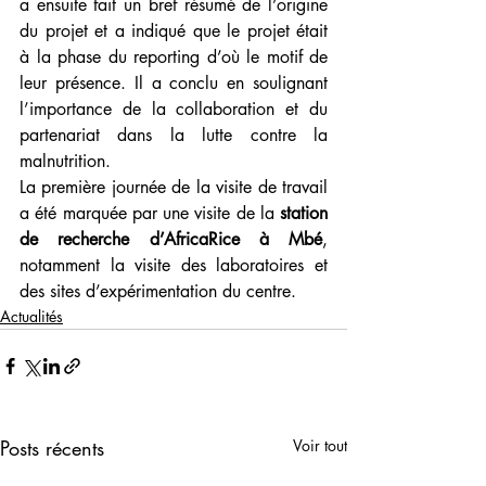
a ensuite fait un bref résumé de l’origine 
du projet et a indiqué que le projet était 
à la phase du reporting d’où le motif de 
leur présence. Il a conclu en soulignant 
l’importance de la collaboration et du 
partenariat dans la lutte contre la 
malnutrition.
La première journée de la visite de travail 
a été marquée par une visite de la 
station 
de recherche d’AfricaRice à Mbé
, 
notamment la visite des laboratoires et 
des sites d’expérimentation du centre.
Actualités
Posts récents
Voir tout