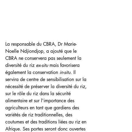
La responsable du CBRA, Dr Marie-
Noelle Ndjiondjop, a ajouté que le 
CBRA ne conservera pas seulement la 
diversité du riz 
ex-situ
 mais favorisera 
également la conservation 
in-situ.
 Il 
servira de centre de sensibilisation sur la 
nécessité de préserver la diversité du riz, 
sur le rôle du riz dans la sécurité 
alimentaire et sur l'importance des 
agriculteurs en tant que gardiens des 
variétés de riz traditionnelles, des 
coutumes et des traditions liées au riz en 
Afrique. Ses portes seront donc ouvertes 