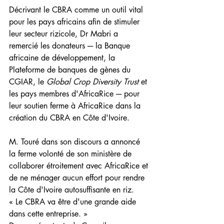
Décrivant le CBRA comme un outil vital 
pour les pays africains afin de stimuler 
leur secteur rizicole, Dr Mabri a 
remercié les donateurs ─ la Banque 
africaine de développement, la 
Plateforme de banques de gènes du 
CGIAR, le 
Global Crop Diversity Trust
 et 
les pays membres d'AfricaRice ─ pour 
leur soutien ferme à AfricaRice dans la 
création du CBRA en Côte d'Ivoire.
M. Touré dans son discours a annoncé 
la ferme volonté de son ministère de 
collaborer étroitement avec AfricaRice et 
de ne ménager aucun effort pour rendre 
la Côte d'Ivoire autosuffisante en riz. 
« Le CBRA va être d'une grande aide 
dans cette entreprise. »