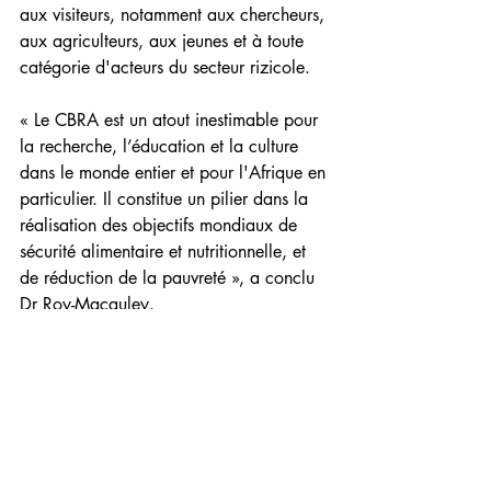
aux visiteurs, notamment aux chercheurs, 
aux agriculteurs, aux jeunes et à toute 
catégorie d'acteurs du secteur rizicole.
« Le CBRA est un atout inestimable pour 
la recherche, l’éducation et la culture 
dans le monde entier et pour l'Afrique en 
particulier. Il constitue un pilier dans la 
réalisation des objectifs mondiaux de 
sécurité alimentaire et nutritionnelle, et 
de réduction de la pauvreté », a conclu 
Dr Roy-Macauley.