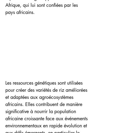
Afrique, qui lui sont confiées par les 
pays africains.
Les ressources génétiques sont utilisées 
pour créer des variétés de riz améliorées 
et adaptées aux agroécosystèmes 
africains. Elles contribuent de manière 
significative à nourrir la population 
africaine croissante face aux événements 
environnementaux en rapide évolution et 
aux défis émergents, en particulier le 