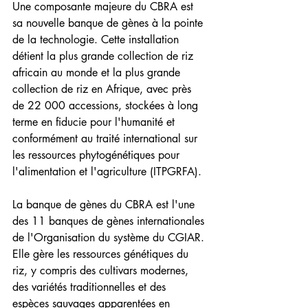
Une composante majeure du CBRA est 
sa nouvelle banque de gènes à la pointe 
de la technologie. Cette installation 
détient la plus grande collection de riz 
africain au monde et la plus grande 
collection de riz en Afrique, avec près 
de 22 000 accessions, stockées à long 
terme en fiducie pour l'humanité et 
conformément au traité international sur 
les ressources phytogénétiques pour 
l'alimentation et l'agriculture (ITPGRFA).
La banque de gènes du CBRA est l'une 
des 11 banques de gènes internationales 
de l'Organisation du système du CGIAR. 
Elle gère les ressources génétiques du 
riz, y compris des cultivars modernes, 
des variétés traditionnelles et des 
espèces sauvages apparentées en 