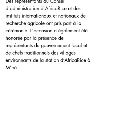
Des représentants du Conseil 
d'administration d'AfricaRice et des 
instituts internationaux et nationaux de 
recherche agricole ont pris part à la 
cérémonie. L'occasion a également été 
honorée par la présence de 
représentants du gouvernement local et 
de chefs traditionnels des villages 
environnants de la station d’AfricaRice à 
M'bé.