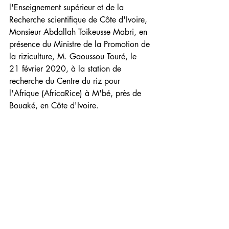
l'Enseignement supérieur et de la 
Recherche scientifique de Côte d'Ivoire, 
Monsieur Abdallah Toikeusse Mabri, en 
présence du Ministre de la Promotion de 
la riziculture, M. Gaoussou Touré, le 
21 février 2020, à la station de 
recherche du Centre du riz pour 
l'Afrique (AfricaRice) à M'bé, près de 
Bouaké, en Côte d'Ivoire.