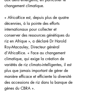
changement climatique.
« AfricaRice est, depuis plus de quatre 
décennies, à la pointe des efforts 
internationaux pour collecter et 
conserver des ressources génétiques du 
riz en Afrique », a déclaré Dr Harold 
Roy-Macauley, Directeur général 
d'AfricaRice. « Face au changement 
climatique, qui exige la création de 
variétés de riz climato-intelligentes, il est 
plus que jamais important de gérer de 
manière efficace et efficiente la diversité 
des accessions de riz dans la banque de 
gènes du CBRA ».