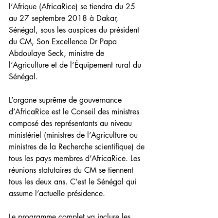
l’Afrique (AfricaRice) se tiendra du 25 
au 27 septembre 2018 à Dakar, 
Sénégal, sous les auspices du président 
du CM, Son Excellence Dr Papa 
Abdoulaye Seck, ministre de 
l’Agriculture et de l’Équipement rural du 
Sénégal.
L’organe suprême de gouvernance 
d’AfricaRice est le Conseil des ministres 
composé des représentants au niveau 
ministériel (ministres de l’Agriculture ou 
ministres de la Recherche scientifique) de 
tous les pays membres d’AfricaRice. Les 
réunions statutaires du CM se tiennent 
tous les deux ans. C’est le Sénégal qui 
assume l’actuelle présidence.
Le programme complet va inclure les 