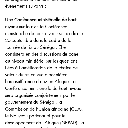
événements suivants :
Une Conférence ministérielle de haut 
niveau sur le riz
 : la Conférence 
ministérielle de haut niveau se tiendra le 
25 septembre dans le cadre de la 
Journée du riz au Sénégal. Elle 
consistera en des discussions de panel 
au niveau ministériel sur les questions 
liées à l’amélioration de la chaîne de 
valeur du riz en vue d’accélérer 
l’autosuffisance du riz en Afrique. La 
Conférence ministérielle de haut niveau 
sera organisée conjointement par le 
gouvernement du Sénégal, la 
Commission de l’Union africaine (CUA), 
le Nouveau partenariat pour le 
développement de l’Afrique (NEPAD), la 