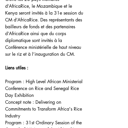
d’AfricaRice, le Mozambique et le 
Kenya seront invités à la 31e session du 
CM d’AfricaRice. Des représentants des 
bailleurs de fonds et des partenaires 
d’AfricaRice ainsi que du corps 
diplomatique sont invités à la 
Conférence ministérielle de haut niveau 
sur le riz et à l’inauguration du CM.
Liens utiles :
Program : High Level African Ministerial 
Conference on Rice and Senegal Rice 
Day Exhibition
Concept note : Delivering on 
Commitments to Transform Africa's Rice 
Industry
Program : 31st Ordinary Session of the 