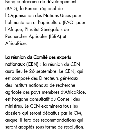
Banque africaine de développement 
(BAD), le Bureau régional de 
l’Organisation des Nations Unies pour 
l’alimentation et l’agriculture (FAO) pour 
l’Afrique, l'Institut Sénégalais de 
Recherches Agricoles (ISRA) et 
AfricaRice.
La réunion du Comité des experts 
nationaux (CEN)
 : la réunion du CEN 
aura lieu le 26 septembre. Le CEN, qui 
est composé des Directeurs généraux 
des instituts nationaux de recherche 
agricole des pays membres d’AfricaRice, 
est l’organe consultatif du Conseil des 
ministres. Le CEN examinera tous les 
dossiers qui seront débattus par le CM, 
auquel il fera des recommandations qui 
seront adoptés sous forme de résolution.